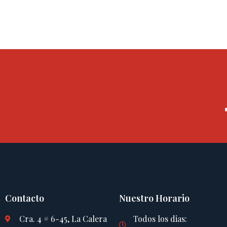
Contacto
Nuestro Horario
Cra. 4 # 6-45, La Calera
Todos los dias: