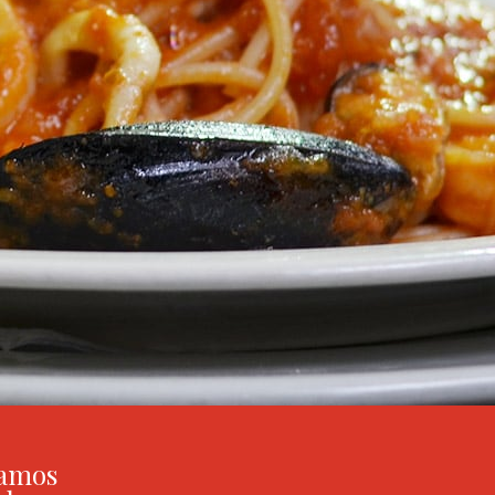
ramos