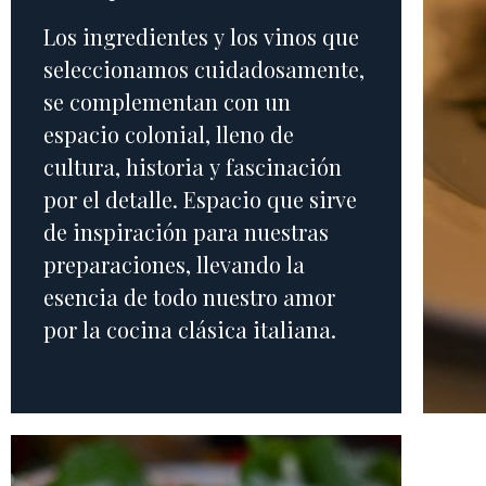
Los ingredientes y los vinos que
seleccionamos cuidadosamente,
se complementan con un
espacio colonial, lleno de
cultura, historia y fascinación
por el detalle. Espacio que sirve
de inspiración para nuestras
preparaciones, llevando la
esencia de todo nuestro amor
por la cocina clásica italiana.