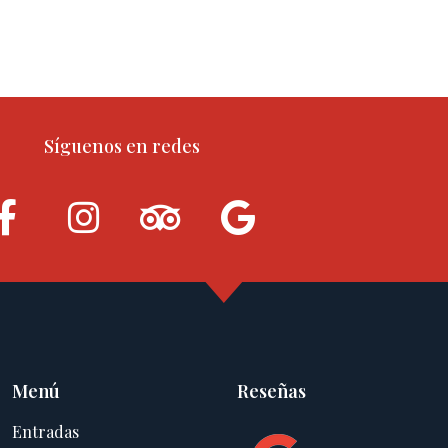
Síguenos en redes
Menú
Reseñas
Entradas