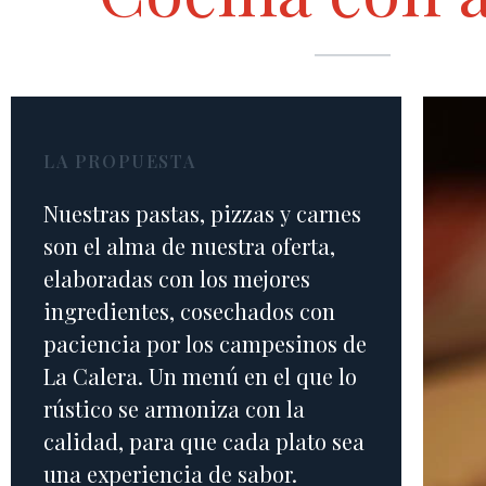
LA PROPUESTA
Nuestras pastas, pizzas y carnes
son el alma de nuestra oferta,
elaboradas con los mejores
ingredientes, cosechados con
paciencia por los campesinos de
La Calera. Un menú en el que lo
rústico se armoniza con la
calidad, para que cada plato sea
una experiencia de sabor.